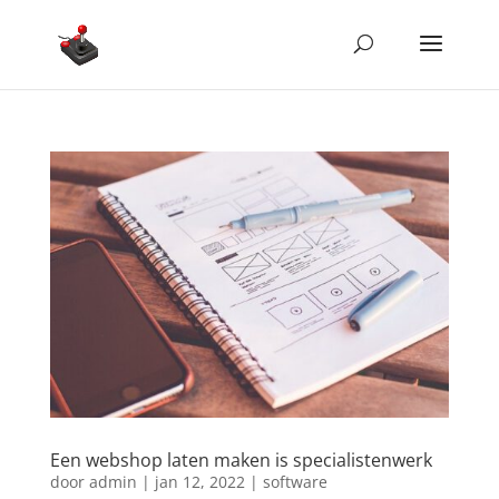
Een webshop laten maken is specialistenwerk
door
admin
|
jan 12, 2022
|
software