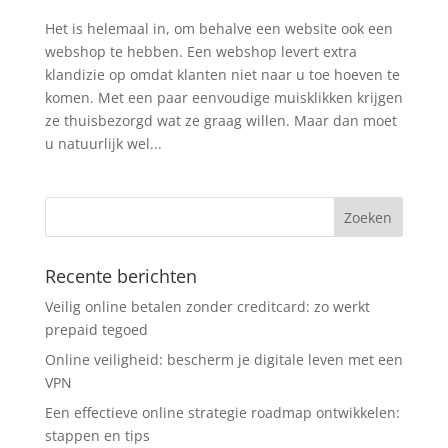
Het is helemaal in, om behalve een website ook een
webshop te hebben. Een webshop levert extra
klandizie op omdat klanten niet naar u toe hoeven te
komen. Met een paar eenvoudige muisklikken krijgen
ze thuisbezorgd wat ze graag willen. Maar dan moet
u natuurlijk wel...
Recente berichten
Veilig online betalen zonder creditcard: zo werkt
prepaid tegoed
Online veiligheid: bescherm je digitale leven met een
VPN
Een effectieve online strategie roadmap ontwikkelen:
stappen en tips