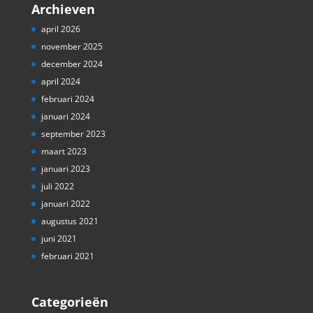
Archieven
april 2026
november 2025
december 2024
april 2024
februari 2024
januari 2024
september 2023
maart 2023
januari 2023
juli 2022
januari 2022
augustus 2021
juni 2021
februari 2021
Categorieën