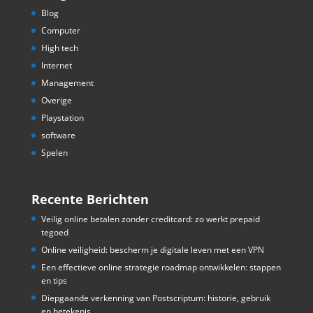
Blog
Computer
High tech
Internet
Management
Overige
Playstation
software
Spelen
Recente Berichten
Veilig online betalen zonder creditcard: zo werkt prepaid
tegoed
Online veiligheid: bescherm je digitale leven met een VPN
Een effectieve online strategie roadmap ontwikkelen: stappen
en tips
Diepgaande verkenning van Postscriptum: historie, gebruik
en betekenis