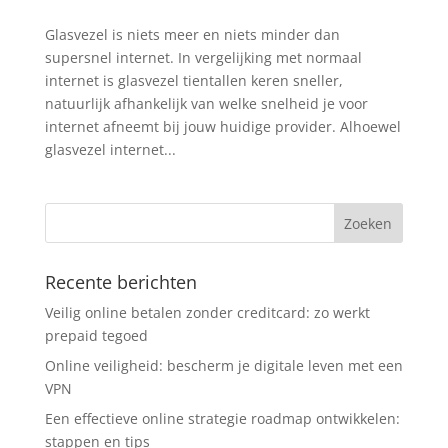
Glasvezel is niets meer en niets minder dan
supersnel internet. In vergelijking met normaal
internet is glasvezel tientallen keren sneller,
natuurlijk afhankelijk van welke snelheid je voor
internet afneemt bij jouw huidige provider. Alhoewel
glasvezel internet...
Recente berichten
Veilig online betalen zonder creditcard: zo werkt
prepaid tegoed
Online veiligheid: bescherm je digitale leven met een
VPN
Een effectieve online strategie roadmap ontwikkelen:
stappen en tips