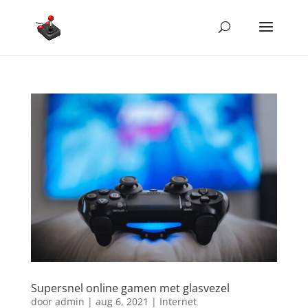
Supersnel online gamen met glasvezel
door
admin
|
aug 6, 2021
|
Internet