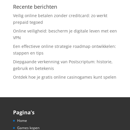
Recente berichten
Veilig online betalen zonder creditcard: zo werkt
prepaid tegoed
Online veiligheid: bescherm je digitale leven met een
VPN
Een effectieve online strategie roadmap ontwikkelen:
stappen en tips
Diepgaande verkenning van Postscriptum: historie,
gebruik en betekenis
Ontdek hoe je gratis online casinogames kunt spelen
Pagina’s
Home
Games kopen