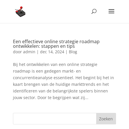
Een effectieve online strategie roadmap
ontwikkelen: stappen en tips
door
admin
|
dec 14, 2024
|
Blog
Bij het ontwikkelen van een online strategie
roadmap is een gedegen markt- en
concurrentieanalyse essentieel. Het begint bij het in
kaart brengen van de huidige markttrends en het
identificeren van de belangrijkste spelers binnen
jouw sector. Door te begrijpen wat zij...