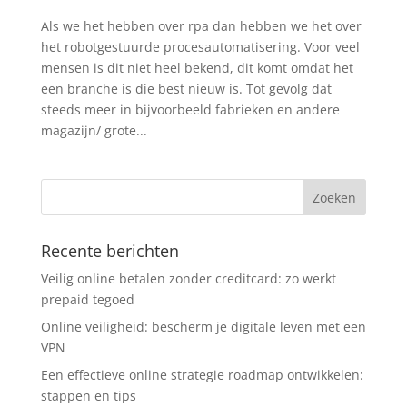
Als we het hebben over rpa dan hebben we het over
het robotgestuurde procesautomatisering. Voor veel
mensen is dit niet heel bekend, dit komt omdat het
een branche is die best nieuw is. Tot gevolg dat
steeds meer in bijvoorbeeld fabrieken en andere
magazijn/ grote...
Recente berichten
Veilig online betalen zonder creditcard: zo werkt
prepaid tegoed
Online veiligheid: bescherm je digitale leven met een
VPN
Een effectieve online strategie roadmap ontwikkelen:
stappen en tips