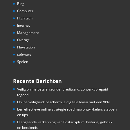
Blog
Computer
High tech
Internet
Management
Overige
Playstation
software
Spelen
Recente Berichten
Veilig online betalen zonder creditcard: zo werkt prepaid
tegoed
Online veiligheid: bescherm je digitale leven met een VPN
Een effectieve online strategie roadmap ontwikkelen: stappen
en tips
Diepgaande verkenning van Postscriptum: historie, gebruik
en betekenis