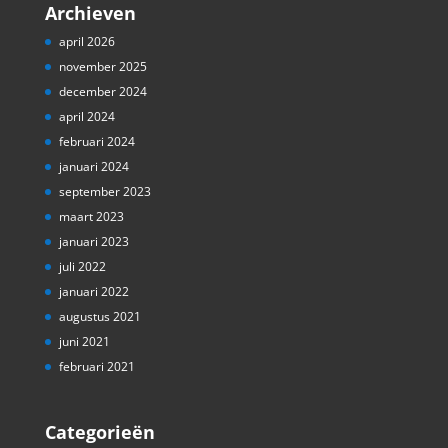
Archieven
april 2026
november 2025
december 2024
april 2024
februari 2024
januari 2024
september 2023
maart 2023
januari 2023
juli 2022
januari 2022
augustus 2021
juni 2021
februari 2021
Categorieën