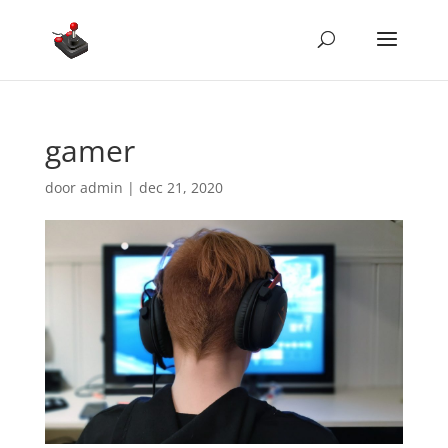
gamer
door
admin
|
dec 21, 2020