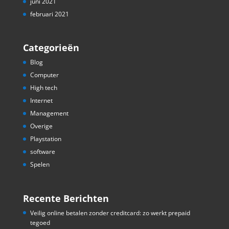
juni 2021
februari 2021
Categorieën
Blog
Computer
High tech
Internet
Management
Overige
Playstation
software
Spelen
Recente Berichten
Veilig online betalen zonder creditcard: zo werkt prepaid
tegoed