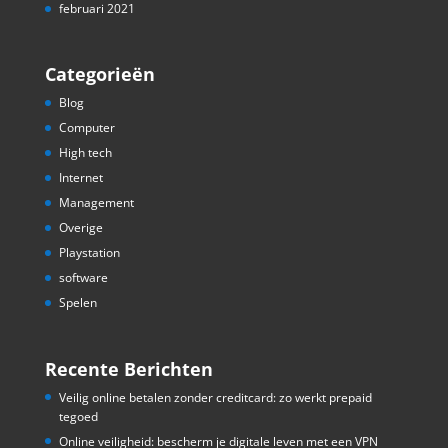
februari 2021
Categorieën
Blog
Computer
High tech
Internet
Management
Overige
Playstation
software
Spelen
Recente Berichten
Veilig online betalen zonder creditcard: zo werkt prepaid
tegoed
Online veiligheid: bescherm je digitale leven met een VPN