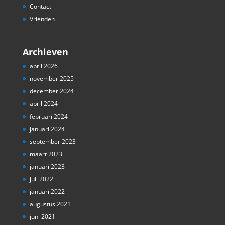
Contact
Vrienden
Archieven
april 2026
november 2025
december 2024
april 2024
februari 2024
januari 2024
september 2023
maart 2023
januari 2023
juli 2022
januari 2022
augustus 2021
juni 2021