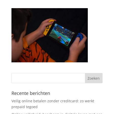
Recente berichten
Veilig online betalen zonder creditcard: zo werkt
prepaid tegoed