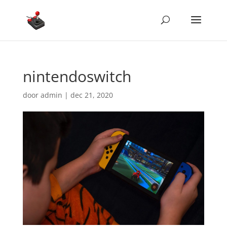
nintendoswitch
door
admin
|
dec 21, 2020