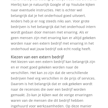
Hierbij kan je natuurlijk Google of op Youtube kijken
naar eventuele instructies. Het is echter wel
belangrijk dat je het onderhoud goed uitvoert.
Anders heb je er nog steeds niks aan. Voor grote
bedrijven is het belangrijk dat het onderhoud intern
wordt gedaan door mensen met ervaring. Als er
geen mensen zijn met ervaring kan er altijd gekeken
worden naar een extern bedrijf met ervaring in het
onderhoud wat jouw bedrijf ook echt nodig heeft.
Kiezen van een extern bedrijf
Het kiezen van een extern bedrijf kan belangrijk zijn
en er moet goed gekeken worden naar de
verschillen. Het kan zo zijn dat de verschillende
bedrijven heel erg verschillen in de prijs of services.
Daarom is het belangrijk dat er ook gekeken wordt
naar de recensies die over een bedrijf worden
gemaakt. Zo kan je kijken wat de vorige ervaringen
waren van de mensen die dit bedrijf hebben
ingehuurd voor werkzaamheden. Op deze manier