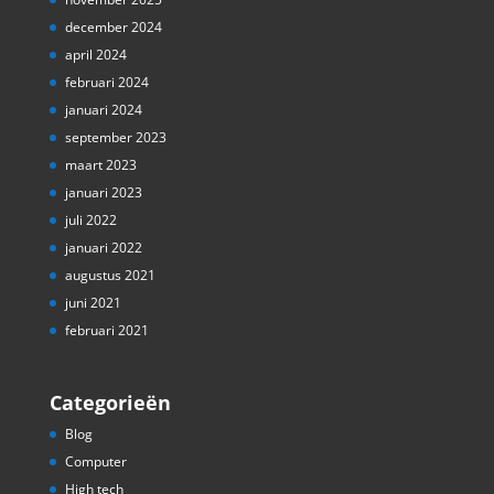
december 2024
april 2024
februari 2024
januari 2024
september 2023
maart 2023
januari 2023
juli 2022
januari 2022
augustus 2021
juni 2021
februari 2021
Categorieën
Blog
Computer
High tech