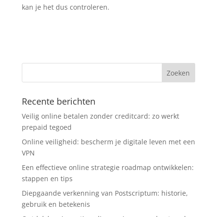
kan je het dus controleren.
Recente berichten
Veilig online betalen zonder creditcard: zo werkt
prepaid tegoed
Online veiligheid: bescherm je digitale leven met een
VPN
Een effectieve online strategie roadmap ontwikkelen:
stappen en tips
Diepgaande verkenning van Postscriptum: historie,
gebruik en betekenis