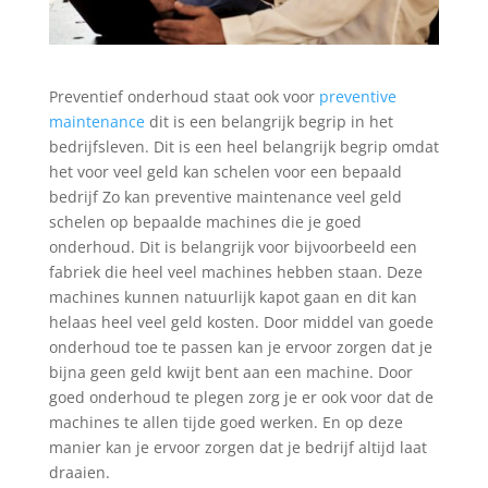
Preventief onderhoud staat ook voor
preventive
maintenance
dit is een belangrijk begrip in het
bedrijfsleven. Dit is een heel belangrijk begrip omdat
het voor veel geld kan schelen voor een bepaald
bedrijf Zo kan preventive maintenance veel geld
schelen op bepaalde machines die je goed
onderhoud. Dit is belangrijk voor bijvoorbeeld een
fabriek die heel veel machines hebben staan. Deze
machines kunnen natuurlijk kapot gaan en dit kan
helaas heel veel geld kosten. Door middel van goede
onderhoud toe te passen kan je ervoor zorgen dat je
bijna geen geld kwijt bent aan een machine. Door
goed onderhoud te plegen zorg je er ook voor dat de
machines te allen tijde goed werken. En op deze
manier kan je ervoor zorgen dat je bedrijf altijd laat
draaien.