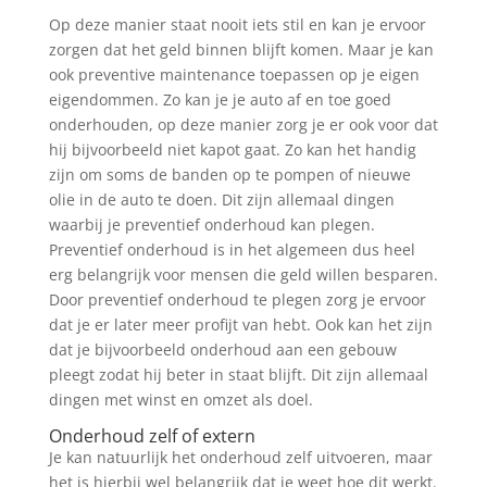
Op deze manier staat nooit iets stil en kan je ervoor
zorgen dat het geld binnen blijft komen. Maar je kan
ook preventive maintenance toepassen op je eigen
eigendommen. Zo kan je je auto af en toe goed
onderhouden, op deze manier zorg je er ook voor dat
hij bijvoorbeeld niet kapot gaat. Zo kan het handig
zijn om soms de banden op te pompen of nieuwe
olie in de auto te doen. Dit zijn allemaal dingen
waarbij je preventief onderhoud kan plegen.
Preventief onderhoud is in het algemeen dus heel
erg belangrijk voor mensen die geld willen besparen.
Door preventief onderhoud te plegen zorg je ervoor
dat je er later meer profijt van hebt. Ook kan het zijn
dat je bijvoorbeeld onderhoud aan een gebouw
pleegt zodat hij beter in staat blijft. Dit zijn allemaal
dingen met winst en omzet als doel.
Onderhoud zelf of extern
Je kan natuurlijk het onderhoud zelf uitvoeren, maar
het is hierbij wel belangrijk dat je weet hoe dit werkt.