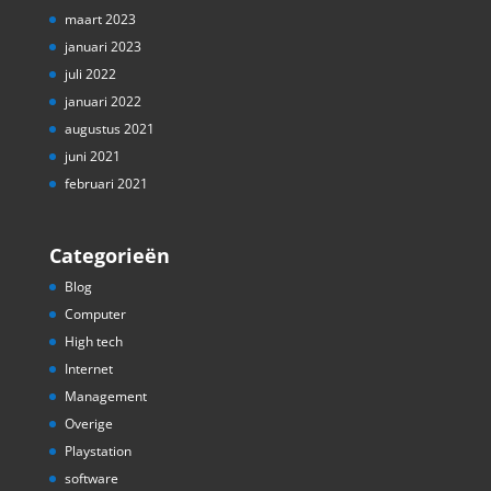
maart 2023
januari 2023
juli 2022
januari 2022
augustus 2021
juni 2021
februari 2021
Categorieën
Blog
Computer
High tech
Internet
Management
Overige
Playstation
software