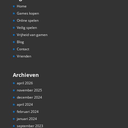
Home
Games kopen
Online spelen
Veilig spelen
Vrijheid van gamen
Blog
Contact
Vrienden
Archieven
april 2026
november 2025
december 2024
april 2024
februari 2024
januari 2024
september 2023