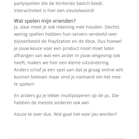
partyspellen die de Nintendo Switch biedt.
Interactiviteit is hier een sleutelwoord!
Wat spelen mijn vrienden?
Ja, daar moet je ook rekening mee houden. Slechts
weinig spellen hebben hun servers verdeeld over
bijvoorbeeld de PlayStation en de Xbox. Dus hoewel
je jouw keuze voor een product nooit moet laten
afhangen van wat een ander in jouw omgeving ook
heeft, maken we hier een kleine uitzondering.
Anders schaf je een spel aan dat je graag online wilt
kunnen beleven maar vind je niemand om het mee
te spelen!
En anders ga je lekker multiplayeren op de pc. Die
hebben de meeste anderen ook wel.
Keuze te over dus. Wat gaat het voor jou worden?