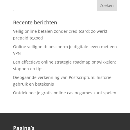
Recente berichten
Veilig online betalen zonder creditcard: zo werkt
prepaid tegoed
Online veiligheid: bescherm je digitale leven met een
VPN
Een effectieve online strategie roadmap ontwikkelen:
stappen en tips
Diepgaande verkenning van Postscriptum: historie,
gebruik en betekenis
Ontdek hoe je gratis online casinogames kunt spelen
Pagina’s